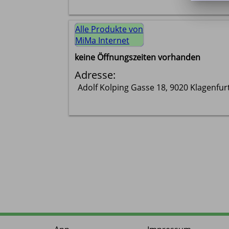
Alle Produkte von
MiMa Internet
keine Öffnungszeiten vorhanden
Adresse:
Adolf Kolping Gasse 18, 9020 Klagenfur