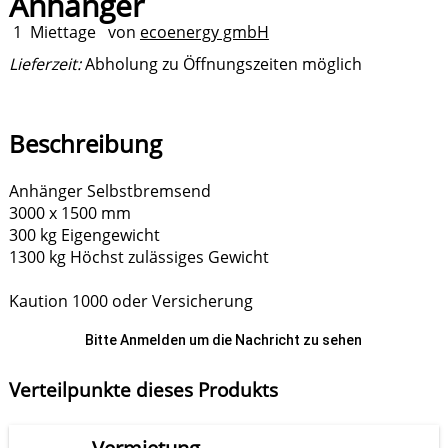
Anhänger
1
Miettage
von
ecoenergy gmbH
Lieferzeit:
Abholung zu Öffnungszeiten möglich
Beschreibung
Anhänger Selbstbremsend
3000 x 1500 mm
300 kg Eigengewicht
1300 kg Höchst zulässiges Gewicht
Kaution 1000 oder Versicherung
Bitte Anmelden um die Nachricht zu sehen
Verteilpunkte dieses Produkts