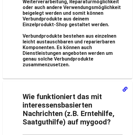
Weiterverarbeitung, Reparaturmöglichkeit
oder auch andere Verwendungsmöglichkeit
beigelegt werden und somit können
Verbundprodukte aus deinem
Einzelprodukt-Shop gestaltet werden.
Verbundprodukte bestehen aus einzelnen
leicht austauschbaren und reparierbaren
Komponenten. Es können auch
Dienstleistungen angeboten werden um
genau solche Verbundprodukte
zusammenzusetzen.
Wie funktioniert das mit
interessensbasierten
Nachrichten (z.B. Erntehilfe,
Saatguthilfe) auf mygood?