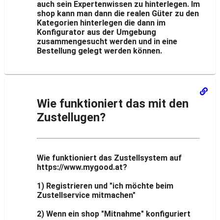
auch sein Expertenwissen zu hinterlegen. Im
shop kann man dann die realen Güter zu den
Kategorien hinterlegen die dann im
Konfigurator aus der Umgebung
zusammengesucht werden und in eine
Bestellung gelegt werden können.
Wie funktioniert das mit den
Zustellugen?
Wie funktioniert das Zustellsystem auf
https://www.mygood.at?
1) Registrieren und "ich möchte beim
Zustellservice mitmachen"
2) Wenn ein shop "Mitnahme" konfiguriert