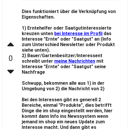
Dies funktioniert über die Verknüpfung von
Eigenschaften.
1) Erntehelfer oder Saatgutinteressierte
kreuzen unten
bei Interesse im Profil
das
Interesse "Ernte" oder "Saatgut" an (Info
zum Unterschied Newsletter oder Produkt
siehe unten).
2) Bauer/Gartenbesitzer/Interessent
0
schreibt unter
meine Nachrichten
mit
Interesse "Ernte" oder "Saatgut" seine
Nachfrage
Schwupp, bekommen alle aus 1) in der
Umgebung von 2) die Nachricht von 2)
Bei den Interessen gibt es generell 2
Bereiche, einmal "Produkte", dies betrifft
Dinge die im shop eingestellt werden, hier
kommt dann Info ins Newssystem wenn
jemand im shop ein neues Update zum
Interesse macht. Und dann gibt es