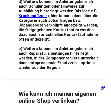
d) Weiters können im Anleitungsbereich
auch Schulungen oder Hinweise zur
Ausbildung hinterlegt werden (als Idee z.B.
Krankenpfleger
), hier können dann über die
Kategorie auch Jobanfragen bzw.
Jobangebote verknüpft angezeigt werden,
die freigegebenen Kontaktdaten werden
dazu auch zur schnellen Kontaktaufnahme
offen angezeigt.
e) Weiters können im Anleitungsbereich
auch Reparaturanleitungen hinterlegt
werden, in der Komponentenliste unterhalb
dann entsprechende Ersatzzeile, optimal
wieder aus der Region
Wie kann ich meinen eigenen
online-Shop verlinken?