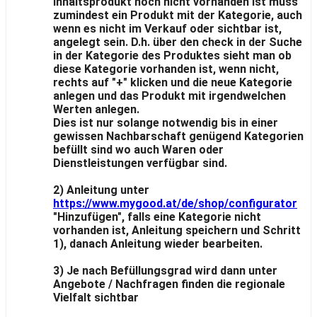
Inhaltsprodukt noch nicht vorhanden ist muss
zumindest ein Produkt mit der Kategorie, auch
wenn es nicht im Verkauf oder sichtbar ist,
angelegt sein. D.h. über den check in der Suche
in der Kategorie des Produktes sieht man ob
diese Kategorie vorhanden ist, wenn nicht,
rechts auf "+" klicken und die neue Kategorie
anlegen und das Produkt mit irgendwelchen
Werten anlegen.
Dies ist nur solange notwendig bis in einer
gewissen Nachbarschaft genügend Kategorien
befüllt sind wo auch Waren oder
Dienstleistungen verfügbar sind.
2) Anleitung unter
https://www.mygood.at/de/shop/configurator
"Hinzufügen", falls eine Kategorie nicht
vorhanden ist, Anleitung speichern und Schritt
1), danach Anleitung wieder bearbeiten.
3) Je nach Befüllungsgrad wird dann unter
Angebote / Nachfragen finden die regionale
Vielfalt sichtbar