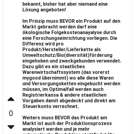
bekannt, bisher hat aber niemand eine
Lösung angeboten!
Im Prinzip muss BEVOR ein Produkt auf den
Markt gebracht werden darf eine
ökologische Folgekostenanayalyse durch
eine Forschungseinrichtung vorliegen. Die
Differenz wird pro
Produkt/Hersteller/Lieferkette als
Umweltschutz/Bio(diversität)förderung
eingehoben und zweckgebunden verwendet.
Dazu gibt es ein staatliches
Warenwirtschaftssystem (das vorerst
mygood übernimmt) wo alle diese Waren
und Versorgungsketten eingebucht werden
müssen, im Optimalfall werden auch
Registrierkassa & andere staatlichen
Vorgaben damit abgedeckt und direkt am
Steuerkonto verrechnet.
0
Weiters muss BEVOR das Produkt am
Markt ist auch der Produktionsprozess
analysiert werden und je mehr