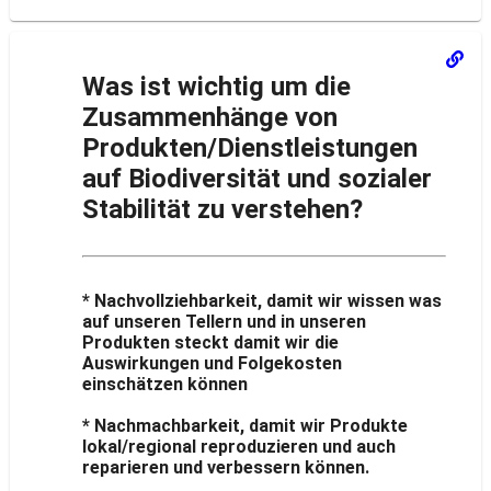
Was ist wichtig um die
Zusammenhänge von
Produkten/Dienstleistungen
auf Biodiversität und sozialer
Stabilität zu verstehen?
* Nachvollziehbarkeit, damit wir wissen was
auf unseren Tellern und in unseren
Produkten steckt damit wir die
Auswirkungen und Folgekosten
einschätzen können
* Nachmachbarkeit, damit wir Produkte
lokal/regional reproduzieren und auch
reparieren und verbessern können.