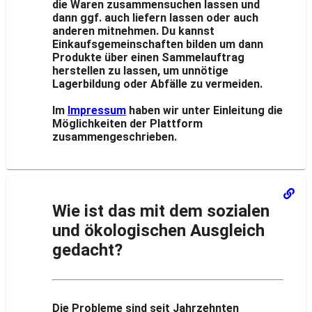
die Waren zusammensuchen lassen und
dann ggf. auch liefern lassen oder auch
anderen mitnehmen. Du kannst
Einkaufsgemeinschaften bilden um dann
Produkte über einen Sammelauftrag
herstellen zu lassen, um unnötige
Lagerbildung oder Abfälle zu vermeiden.
Im
Impressum
haben wir unter Einleitung die
Möglichkeiten der Plattform
zusammengeschrieben.
Wie ist das mit dem sozialen
und ökologischen Ausgleich
gedacht?
Die Probleme sind seit Jahrzehnten