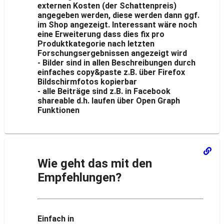
externen Kosten (der Schattenpreis)
angegeben werden, diese werden dann ggf.
im Shop angezeigt. Interessant wäre noch
eine Erweiterung dass dies fix pro
Produktkategorie nach letzten
Forschungsergebnissen angezeigt wird
- Bilder sind in allen Beschreibungen durch
einfaches copy&paste z.B. über Firefox
Bildschirmfotos kopierbar
- alle Beiträge sind z.B. in Facebook
shareable d.h. laufen über Open Graph
Funktionen
Wie geht das mit den
Empfehlungen?
Einfach in