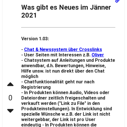
Was gibt es Neues im Jänner
2021
Version 1.03:
-
Chat & Newssystem über Crosslinks
- User Seiten mit Interessen z.B.
Oliver
- Chatsystem auf Anleitungen und Produkte
anwendbar, d.h. Bewertungen, Hinweise,
Hilfe unsw. ist nun direkt über den Chat
möglich
- Chatfunktionalität geht nur nach
Registrierung
- In Produkten können Audio, Videos oder
0
Dateiordner zeitlich freigeschalten und
verkauft werden ("Link zu File" in den
Produkteinstellungen). In Entwicklung sind
spezielle Wünsche w.z.B. der Link ist nicht
weitergebbar, der Link ist pro User
eindeutig - In Produkten können die