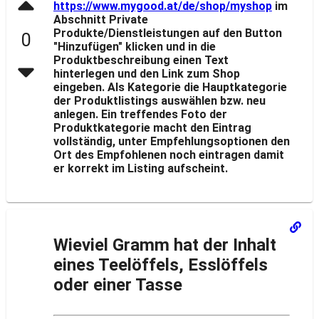
https://www.mygood.at/de/shop/myshop
im
Abschnitt Private
Produkte/Dienstleistungen auf den Button
0
"Hinzufügen" klicken und in die
Produktbeschreibung einen Text
hinterlegen und den Link zum Shop
eingeben. Als Kategorie die Hauptkategorie
der Produktlistings auswählen bzw. neu
anlegen. Ein treffendes Foto der
Produktkategorie macht den Eintrag
vollständig, unter Empfehlungsoptionen den
Ort des Empfohlenen noch eintragen damit
er korrekt im Listing aufscheint.
Wieviel Gramm hat der Inhalt
eines Teelöffels, Esslöffels
oder einer Tasse