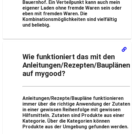
Bauernhof. Ein Verteilpunkt kann auch mein
eigener Laden ohne fremde Waren sein oder
eben mit fremden Waren. Die
Kombinationsmöglichkeiten sind vielfältig
und beliebig.
Wie funktioniert das mit den
Anleitungen/Rezepten/Bauplänen
auf mygood?
Anleitungen/Rezepte/Baupläne funktionieren
immer über die richtige Anwendung der Zutaten
in einer gewissen Reihenfolge mit gewissen
Hilfsmitteln. Zutaten sind Produkte aus einer
Kategorie. Über die Kategorien können
Produkte aus der Umgebung gefunden werden.