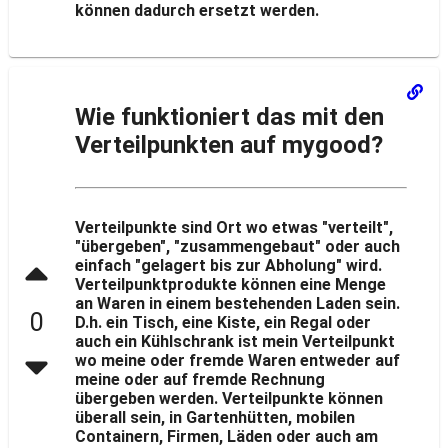
können dadurch ersetzt werden.
Wie funktioniert das mit den
Verteilpunkten auf mygood?
Verteilpunkte sind Ort wo etwas "verteilt",
"übergeben", "zusammengebaut" oder auch
einfach "gelagert bis zur Abholung" wird.
Verteilpunktprodukte können eine Menge
an Waren in einem bestehenden Laden sein.
0
D.h. ein Tisch, eine Kiste, ein Regal oder
auch ein Kühlschrank ist mein Verteilpunkt
wo meine oder fremde Waren entweder auf
meine oder auf fremde Rechnung
übergeben werden. Verteilpunkte können
überall sein, in Gartenhütten, mobilen
Containern, Firmen, Läden oder auch am