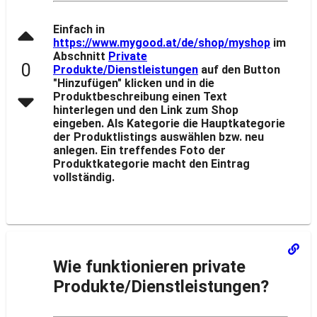
Einfach in
https://www.mygood.at/de/shop/myshop
im
Abschnitt
Private
0
Produkte/Dienstleistungen
auf den Button
"Hinzufügen" klicken und in die
Produktbeschreibung einen Text
hinterlegen und den Link zum Shop
eingeben. Als Kategorie die Hauptkategorie
der Produktlistings auswählen bzw. neu
anlegen. Ein treffendes Foto der
Produktkategorie macht den Eintrag
vollständig.
Wie funktionieren private
Produkte/Dienstleistungen?