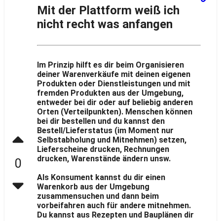
Mit der Plattform weiß ich
nicht recht was anfangen
Im Prinzip hilft es dir beim Organisieren
deiner Warenverkäufe mit deinen eigenen
Produkten oder Dienstleistungen und mit
fremden Produkten aus der Umgebung,
entweder bei dir oder auf beliebig anderen
Orten (Verteilpunkten). Menschen können
bei dir bestellen und du kannst den
Bestell/Lieferstatus (im Moment nur
Selbstabholung und Mitnehmen) setzen,
Lieferscheine drucken, Rechnungen
drucken, Warenstände ändern unsw.
0
Als Konsument kannst du dir einen
Warenkorb aus der Umgebung
zusammensuchen und dann beim
vorbeifahren auch für andere mitnehmen.
Du kannst aus Rezepten und Bauplänen dir