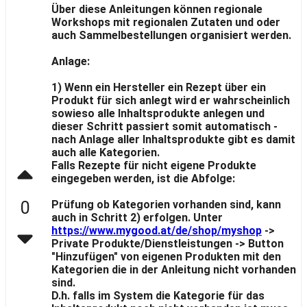
Über diese Anleitungen können regionale
Workshops mit regionalen Zutaten und oder
auch Sammelbestellungen organisiert werden.
Anlage:
1) Wenn ein Hersteller ein Rezept über ein
Produkt für sich anlegt wird er wahrscheinlich
sowieso alle Inhaltsprodukte anlegen und
dieser Schritt passiert somit automatisch -
nach Anlage aller Inhaltsprodukte gibt es damit
auch alle Kategorien.
Falls Rezepte für nicht eigene Produkte
eingegeben werden, ist die Abfolge:
Prüfung ob Kategorien vorhanden sind, kann
0
auch in Schritt 2) erfolgen. Unter
https://www.mygood.at/de/shop/myshop
->
Private Produkte/Dienstleistungen -> Button
"Hinzufügen" von eigenen Produkten mit den
Kategorien die in der Anleitung nicht vorhanden
sind.
D.h. falls im System die Kategorie für das