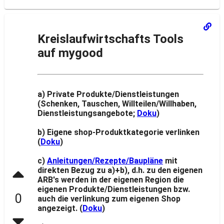
Kreislaufwirtschafts Tools
auf mygood
a) Private Produkte/Dienstleistungen
(Schenken, Tauschen, Willteilen/Willhaben,
Dienstleistungsangebote;
Doku
)
b) Eigene shop-Produktkategorie verlinken
(
Doku
)
c)
Anleitungen/Rezepte/Baupläne
mit
direkten Bezug zu a)+b), d.h. zu den eigenen
ARB's werden in der eigenen Region die
eigenen Produkte/Dienstleistungen bzw.
0
auch die verlinkung zum eigenen Shop
angezeigt. (
Doku
)