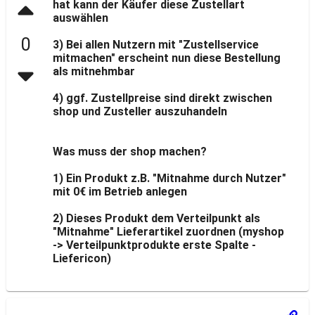
hat kann der Käufer diese Zustellart
auswählen
0
3) Bei allen Nutzern mit "Zustellservice
mitmachen" erscheint nun diese Bestellung
als mitnehmbar
4) ggf. Zustellpreise sind direkt zwischen
shop und Zusteller auszuhandeln
Was muss der shop machen?
1) Ein Produkt z.B. "Mitnahme durch Nutzer"
mit 0€ im Betrieb anlegen
2) Dieses Produkt dem Verteilpunkt als
"Mitnahme" Lieferartikel zuordnen (myshop
-> Verteilpunktprodukte erste Spalte -
Liefericon)