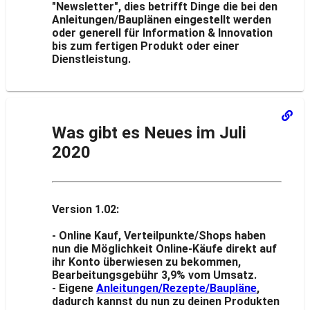
"Newsletter", dies betrifft Dinge die bei den
Anleitungen/Bauplänen eingestellt werden
oder generell für Information & Innovation
bis zum fertigen Produkt oder einer
Dienstleistung.
Was gibt es Neues im Juli
2020
Version 1.02:
- Online Kauf, Verteilpunkte/Shops haben
nun die Möglichkeit Online-Käufe direkt auf
ihr Konto überwiesen zu bekommen,
Bearbeitungsgebühr 3,9% vom Umsatz.
- Eigene
Anleitungen/Rezepte/Baupläne
,
dadurch kannst du nun zu deinen Produkten