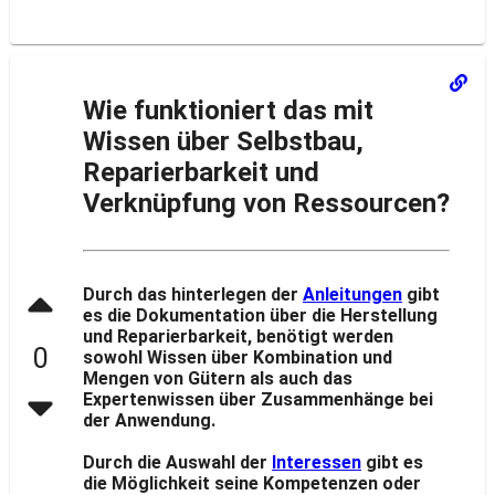
Wie funktioniert das mit
Wissen über Selbstbau,
Reparierbarkeit und
Verknüpfung von Ressourcen?
Durch das hinterlegen der
Anleitungen
gibt
es die Dokumentation über die Herstellung
und Reparierbarkeit, benötigt werden
0
sowohl Wissen über Kombination und
Mengen von Gütern als auch das
Expertenwissen über Zusammenhänge bei
der Anwendung.
Durch die Auswahl der
Interessen
gibt es
die Möglichkeit seine Kompetenzen oder