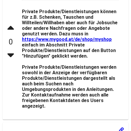
Private Produkte/Dienstleistungen können
für z.B. Schenken, Tauschen und
Willteilen/Willhaben aber auch für Jobsuche
oder andere Nachfragen oder Angebote
genutzt werden. Dazu muss in
https://www.mygood.at/de/shop/myshop
0
einfach im Abschnitt Private
Produkte/Dienstleistungen auf den Button
"Hinzufügen" geklickt werden.
Private Produkte/Dienstleistungen werden
sowohl in der Anzeige der verfügbaren
Produkte/Dienstleistungen dargestellt als
auch beim Suchen nach
Umgebungsprodukten in den Anleitungen.
Zur Kontaktaufnahme werden auch alle
freigebenen Kontaktdaten des Users
angezeigt.