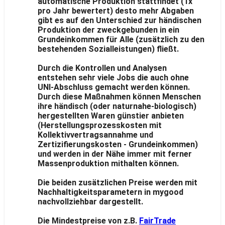
automatische Produktion stattfindet (1x
pro Jahr bewertert) desto mehr Abgaben
gibt es auf den Unterschied zur händischen
Produktion der zweckgebunden in ein
Grundeinkommen für Alle (zusätzlich zu den
bestehenden Sozialleistungen) fließt.
Durch die Kontrollen und Analysen
entstehen sehr viele Jobs die auch ohne
UNI-Abschluss gemacht werden können.
Durch diese Maßnahmen können Menschen
ihre händisch (oder naturnahe-biologisch)
hergestellten Waren günstier anbieten
(Herstellungsprozesskosten mit
Kollektivvertragsannahme und
Zertizifierungskosten - Grundeinkommen)
und werden in der Nähe immer mit ferner
Massenproduktion mithalten können.
Die beiden zusätzlichen Preise werden mit
Nachhaltigkeitsparametern in mygood
nachvollziehbar dargestellt.
Die Mindestpreise von z.B.
FairTrade