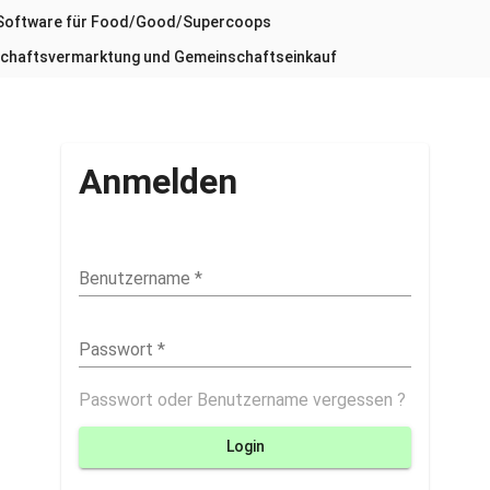
Software für Food/Good/Supercoops
chaftsvermarktung und Gemeinschaftseinkauf
Anmelden
Benutzername
*
Passwort
*
Passwort oder Benutzername vergessen ?
Login