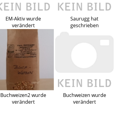
EM-Aktiv wurde
Saurugg hat
verändert
geschrieben
Buchweizen2 wurde
Buchweizen wurde
verändert
verändert