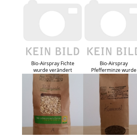
Bio-Airspray Fichte
Bio-Airspray
wurde verändert
Pfefferminze wurde
verändert