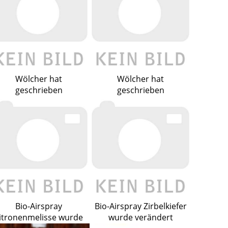
Wölcher hat
Wölcher hat
geschrieben
geschrieben
Bio-Airspray
Bio-Airspray Zirbelkiefer
itronenmelisse wurde
wurde verändert