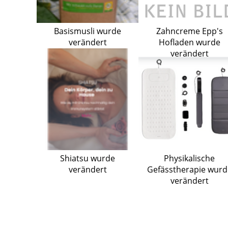
Basismusli wurde
Zahncreme Epp's
verändert
Hofladen wurde
verändert
Shiatsu wurde
Physikalische
verändert
Gefässtherapie wurd
verändert