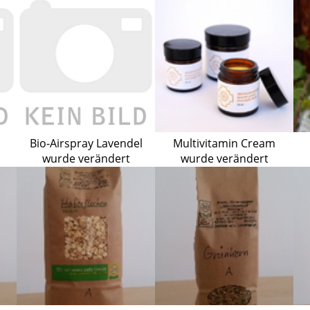
Bio-Airspray Lavendel
Multivitamin Cream
wurde verändert
wurde verändert