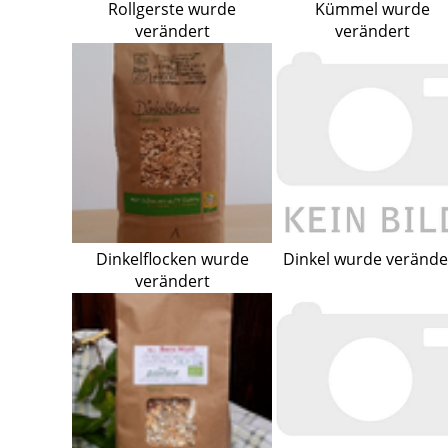
Rollgerste wurde
Kümmel wurde
verändert
verändert
Dinkelflocken wurde
Dinkel wurde verände
verändert