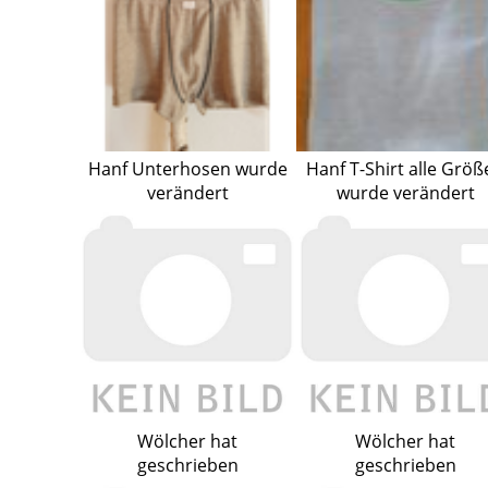
Hanf Unterhosen wurde
Hanf T-Shirt alle Größ
verändert
wurde verändert
Wölcher hat
Wölcher hat
geschrieben
geschrieben