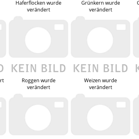
Haferflocken wurde
Grünkern wurde
verändert
verändert
rt
Roggen wurde
Weizen wurde
verändert
verändert