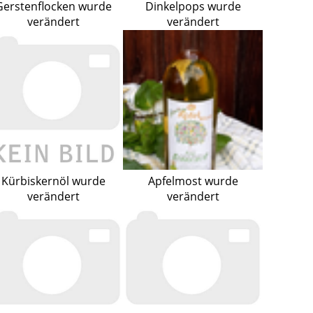
Gerstenflocken wurde
Dinkelpops wurde
verändert
verändert
Kürbiskernöl wurde
Apfelmost wurde
verändert
verändert