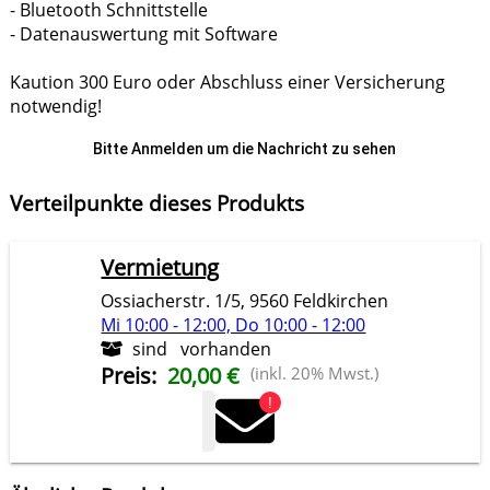
- Bluetooth Schnittstelle
- Datenauswertung mit Software
Kaution 300 Euro oder Abschluss einer Versicherung
notwendig!
Bitte Anmelden um die Nachricht zu sehen
Verteilpunkte dieses Produkts
Vermietung
Ossiacherstr. 1/5, 9560 Feldkirchen
Mi 10:00 - 12:00, Do 10:00 - 12:00
sind
vorhanden
Preis
:
20,00 €
(inkl. 20% Mwst.)
!