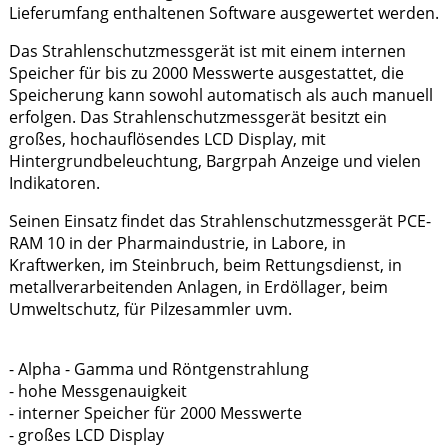
Lieferumfang enthaltenen Software ausgewertet werden.
Das Strahlenschutzmessgerät ist mit einem internen
Speicher für bis zu 2000 Messwerte ausgestattet, die
Speicherung kann sowohl automatisch als auch manuell
erfolgen. Das Strahlenschutzmessgerät besitzt ein
großes, hochauflösendes LCD Display, mit
Hintergrundbeleuchtung, Bargrpah Anzeige und vielen
Indikatoren.
Seinen Einsatz findet das Strahlenschutzmessgerät PCE-
RAM 10 in der Pharmaindustrie, in Labore, in
Kraftwerken, im Steinbruch, beim Rettungsdienst, in
metallverarbeitenden Anlagen, in Erdöllager, beim
Umweltschutz, für Pilzesammler uvm.
- Alpha - Gamma
und Röntgenstrahlung
- hohe Messgenauigkeit
- interner Speicher für 2000 Messwerte
- großes LCD Display